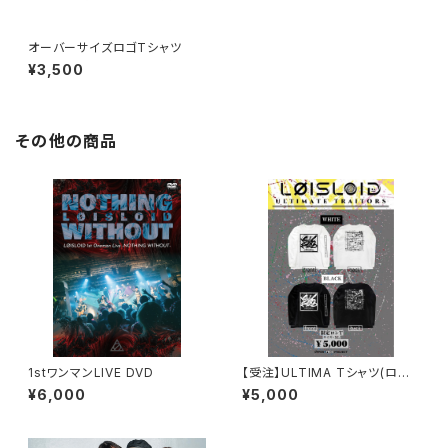
オーバーサイズロゴTシャツ
¥3,500
その他の商品
1stワンマンLIVE DVD
【受注】ULTIMA Tシャツ(ロン
T)
¥6,000
¥5,000