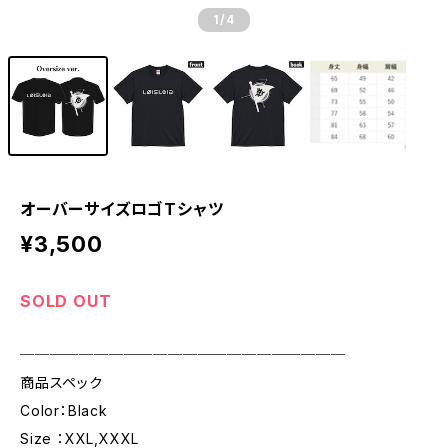
1
/4
オーバーサイズロゴTシャツ
¥3,500
SOLD OUT
──────────────────────
商品スペック
Color：Black
Size ：XXL,XXXL