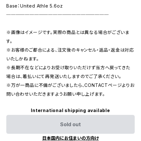
Base：United Athle 5.6oz
──────────────────────
※画像はイメージです。実際の商品とは異なる場合がございま
す。
※お客様のご都合による、注文後のキャンセル・返品・返金は対応
いたしかねます。
※長期不在などによりお受け取りいただけず当方へ戻ってきた
場合は、着払いにて再発送いたしますのでご了承ください。
※万が一商品に不備がございましたら、CONTACTページよりお
問い合わせいただきますようお願い申し上げます。
International shipping available
Sold out
日本国内にお住まいの方向け