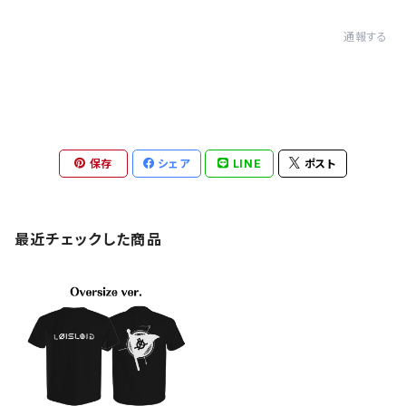
通報する
保存
シェア
LINE
ポスト
最近チェックした商品